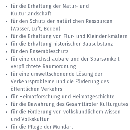
für die Erhaltung der Natur- und
Kulturlandschaft
für den Schutz der natürlichen Ressourcen
(Wasser, Luft, Boden)
für die Erhaltung von Flur- und Kleindenkmälern
für die Erhaltung historischer Bausubstanz
für den Ensembleschutz
für eine durchschaubare und der Sparsamkeit
verpflichtete Raumordnung
für eine umweltschonende Lösung der
Verkehrsprobleme und die Förderung des
öffentlichen Verkehrs
für Heimatforschung und Heimatgeschichte
für die Bewahrung des Gesamttiroler Kulturgutes
für die Förderung von volkskundlichem Wissen
und Volkskultur
für die Pflege der Mundart