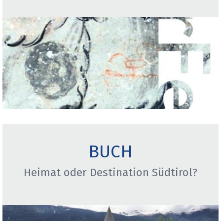
BUCH
Heimat oder Destination Südtirol?