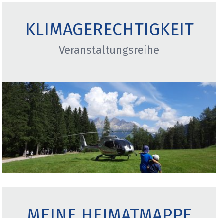
KLIMAGERECHTIGKEIT
Veranstaltungsreihe
MEINE HEIMATMAPPE