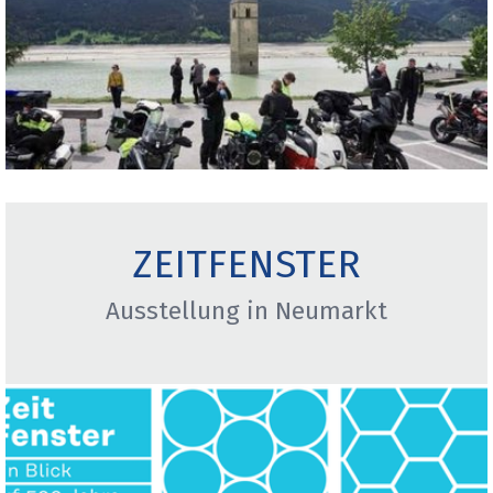
ZEITFENSTER
Ausstellung in Neumarkt