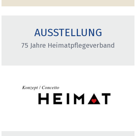
AUSSTELLUNG
75 Jahre Heimatpflegeverband