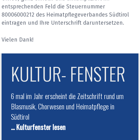
entsprechenden Feld die Steuernummer
80006000212 des Heimatpflegeverbandes Südtirol
eintragen und Ihre Unterschrift daruntersetzen.
Vielen Dank!
KULTUR- FENSTER
6 mal im Jahr erscheint die Zeitschrift rund um
Blasmusik, Chorwesen und Heimatpflege in
Südtirol
... Kulturfenster lesen