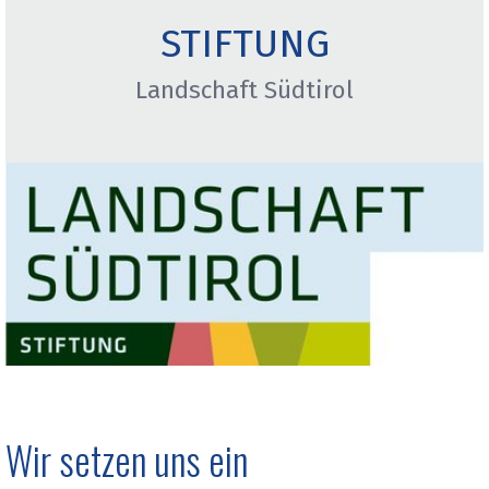
STIFTUNG
Landschaft Südtirol
Wir setzen uns ein