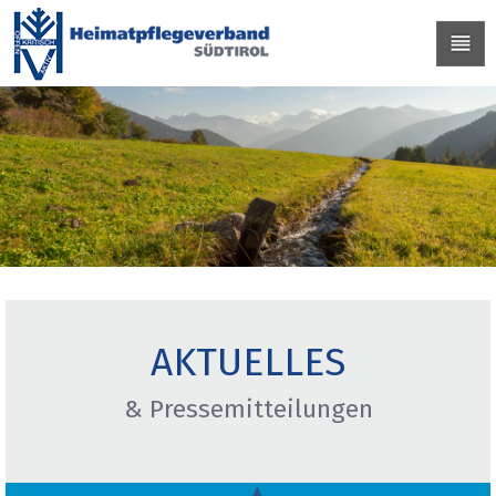
AKTUELLES
& Pressemitteilungen