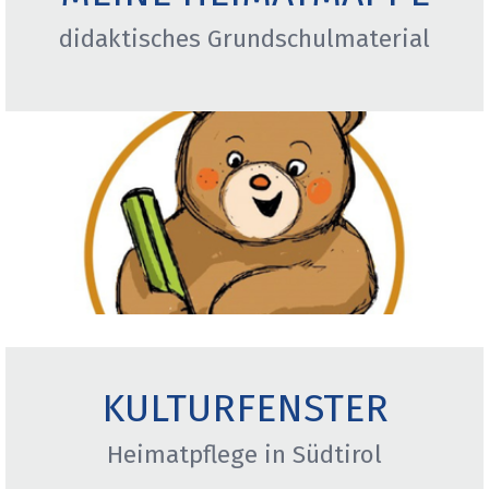
didaktisches Grundschulmaterial
KULTURFENSTER
Heimatpflege in Südtirol