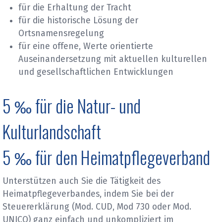
für die Erhaltung der Tracht
für die historische Lösung der
Ortsnamensregelung
für eine offene, Werte orientierte
Auseinandersetzung mit aktuellen kulturellen
und gesellschaftlichen Entwicklungen
5 ‰ für die Natur- und
Kulturlandschaft
5 ‰ für den Heimatpflegeverband
Unterstützen auch Sie die Tätigkeit des
Heimatpflegeverbandes, indem Sie bei der
Steuererklärung (Mod. CUD, Mod 730 oder Mod.
UNICO) ganz einfach und unkompliziert im