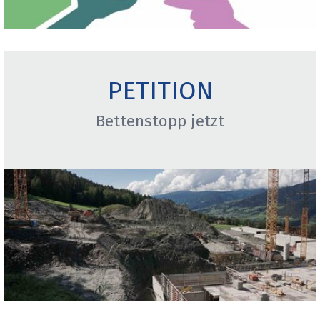
PETITION
Bettenstopp jetzt