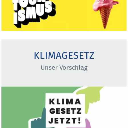
KLIMAGESETZ
Unser Vorschlag