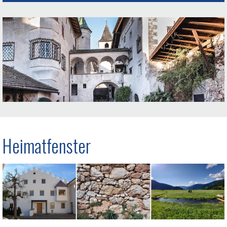
Heimatfenster