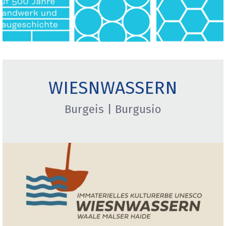
WIESNWASSERN
Burgeis | Burgusio