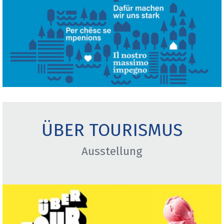
ÜBER TOURISMUS
Ausstellung