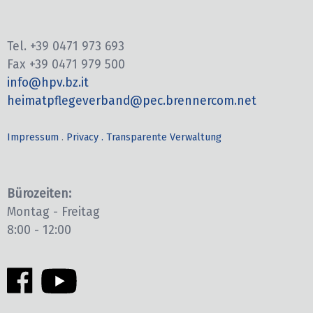
Tel. +39 0471 973 693
Fax +39 0471 979 500
info@hpv.bz.it
heimatpflegeverband@pec.brennercom.net
Impressum
.
Privacy .
Transparente Verwaltung
Bürozeiten:
Montag - Freitag
8:00 - 12:00