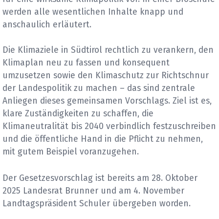
werden alle wesentlichen Inhalte knapp und
anschaulich erläutert.
Die Klimaziele in Südtirol rechtlich zu verankern, den
Klimaplan neu zu fassen und konsequent
umzusetzen sowie den Klimaschutz zur Richtschnur
der Landespolitik zu machen – das sind zentrale
Anliegen dieses gemeinsamen Vorschlags. Ziel ist es,
klare Zuständigkeiten zu schaffen, die
Klimaneutralität bis 2040 verbindlich festzuschreiben
und die öffentliche Hand in die Pflicht zu nehmen,
mit gutem Beispiel voranzugehen.
Der Gesetzesvorschlag ist bereits am 28. Oktober
2025 Landesrat Brunner und am 4. November
Landtagspräsident Schuler übergeben worden.