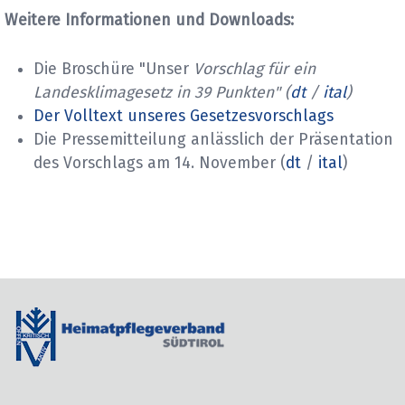
Weitere Informationen und Downloads:
Die Broschüre "Unser
Vorschlag für ein
Landesklimagesetz in 39 Punkten" (
dt
/
ital
)
Der Volltext unseres Gesetzesvorschlags
Die Pressemitteilung anlässlich der Präsentation
des Vorschlags am 14. November (
dt
/
ital
)