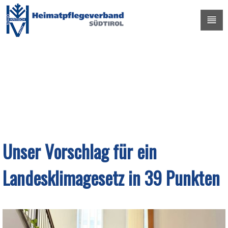
Unser Vorschlag für ein
Landesklimagesetz in 39 Punkten