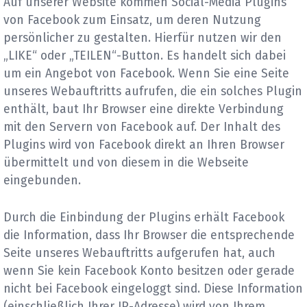
Auf unserer Website kommen Social-Media Plugins
von Facebook zum Einsatz, um deren Nutzung
persönlicher zu gestalten. Hierfür nutzen wir den
„LIKE“ oder „TEILEN“-Button. Es handelt sich dabei
um ein Angebot von Facebook. Wenn Sie eine Seite
unseres Webauftritts aufrufen, die ein solches Plugin
enthält, baut Ihr Browser eine direkte Verbindung
mit den Servern von Facebook auf. Der Inhalt des
Plugins wird von Facebook direkt an Ihren Browser
übermittelt und von diesem in die Webseite
eingebunden.
Durch die Einbindung der Plugins erhält Facebook
die Information, dass Ihr Browser die entsprechende
Seite unseres Webauftritts aufgerufen hat, auch
wenn Sie kein Facebook Konto besitzen oder gerade
nicht bei Facebook eingeloggt sind. Diese Information
(einschließlich Ihrer IP-Adresse) wird von Ihrem