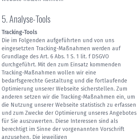
5. Analyse-Tools
Tracking-Tools
Die im Folgenden aufgeführten und von uns
eingesetzten Tracking-Maßnahmen werden auf
Grundlage des Art. 6 Abs. 1 S. 1 lit. f DSGVO
durchgeführt. Mit den zum Einsatz kommenden
Tracking-Maßnahmen wollen wir eine
bedarfsgerechte Gestaltung und die fortlaufende
Optimierung unserer Webseite sicherstellen. Zum
anderen setzen wir die Tracking-Maßnahmen ein, um
die Nutzung unserer Webseite statistisch zu erfassen
und zum Zwecke der Optimierung unseres Angebotes
für Sie auszuwerten. Diese Interessen sind als
berechtigt im Sinne der vorgenannten Vorschrift
anzusehen. Die jeweiligen