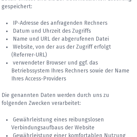
gespeichert:
IP-Adresse des anfragenden Rechners
Datum und Uhrzeit des Zugriffs
Name und URL der abgerufenen Datei
Website, von der aus der Zugriff erfolgt
(Referrer-URL)
verwendeter Browser und ggf. das
Betriebssystem Ihres Rechners sowie der Name
Ihres Access-Providers
Die genannten Daten werden durch uns zu
folgenden Zwecken verarbeitet:
Gewährleistung eines reibungslosen
Verbindungsaufbaus der Website
Gewährleistung einer komfortablen Nutzung