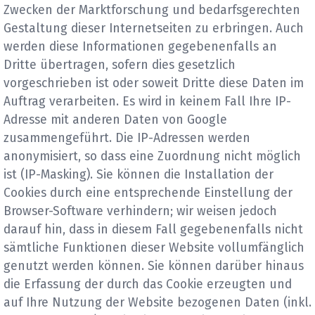
Zwecken der Marktforschung und bedarfsgerechten
Gestaltung dieser Internetseiten zu erbringen. Auch
werden diese Informationen gegebenenfalls an
Dritte übertragen, sofern dies gesetzlich
vorgeschrieben ist oder soweit Dritte diese Daten im
Auftrag verarbeiten. Es wird in keinem Fall Ihre IP-
Adresse mit anderen Daten von Google
zusammengeführt. Die IP-Adressen werden
anonymisiert, so dass eine Zuordnung nicht möglich
ist (IP-Masking). Sie können die Installation der
Cookies durch eine entsprechende Einstellung der
Browser-Software verhindern; wir weisen jedoch
darauf hin, dass in diesem Fall gegebenenfalls nicht
sämtliche Funktionen dieser Website vollumfänglich
genutzt werden können. Sie können darüber hinaus
die Erfassung der durch das Cookie erzeugten und
auf Ihre Nutzung der Website bezogenen Daten (inkl.