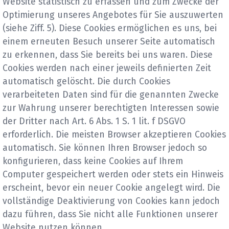
Website statistisch zu erfassen und zum Zwecke der
Optimierung unseres Angebotes für Sie auszuwerten
(siehe Ziff. 5). Diese Cookies ermöglichen es uns, bei
einem erneuten Besuch unserer Seite automatisch
zu erkennen, dass Sie bereits bei uns waren. Diese
Cookies werden nach einer jeweils definierten Zeit
automatisch gelöscht. Die durch Cookies
verarbeiteten Daten sind für die genannten Zwecke
zur Wahrung unserer berechtigten Interessen sowie
der Dritter nach Art. 6 Abs. 1 S. 1 lit. f DSGVO
erforderlich. Die meisten Browser akzeptieren Cookies
automatisch. Sie können Ihren Browser jedoch so
konfigurieren, dass keine Cookies auf Ihrem
Computer gespeichert werden oder stets ein Hinweis
erscheint, bevor ein neuer Cookie angelegt wird. Die
vollständige Deaktivierung von Cookies kann jedoch
dazu führen, dass Sie nicht alle Funktionen unserer
Website nutzen können.