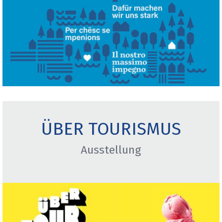
ÜBER TOURISMUS
Ausstellung