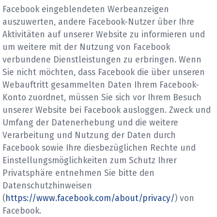
Facebook eingeblendeten Werbeanzeigen
auszuwerten, andere Facebook-Nutzer über Ihre
Aktivitäten auf unserer Website zu informieren und
um weitere mit der Nutzung von Facebook
verbundene Dienstleistungen zu erbringen. Wenn
Sie nicht möchten, dass Facebook die über unseren
Webauftritt gesammelten Daten Ihrem Facebook-
Konto zuordnet, müssen Sie sich vor Ihrem Besuch
unserer Website bei Facebook ausloggen. Zweck und
Umfang der Datenerhebung und die weitere
Verarbeitung und Nutzung der Daten durch
Facebook sowie Ihre diesbezüglichen Rechte und
Einstellungsmöglichkeiten zum Schutz Ihrer
Privatsphäre entnehmen Sie bitte den
Datenschutzhinweisen
(
https://www.facebook.com/about/privacy/
) von
Facebook.