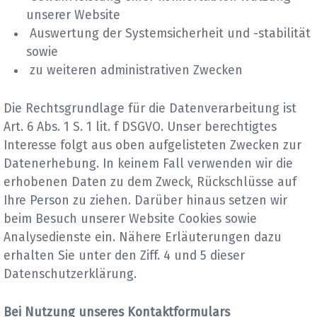
unserer Website
Auswertung der Systemsicherheit und -stabilität
sowie
zu weiteren administrativen Zwecken
Die Rechtsgrundlage für die Datenverarbeitung ist
Art. 6 Abs. 1 S. 1 lit. f DSGVO. Unser berechtigtes
Interesse folgt aus oben aufgelisteten Zwecken zur
Datenerhebung. In keinem Fall verwenden wir die
erhobenen Daten zu dem Zweck, Rückschlüsse auf
Ihre Person zu ziehen. Darüber hinaus setzen wir
beim Besuch unserer Website Cookies sowie
Analysedienste ein. Nähere Erläuterungen dazu
erhalten Sie unter den Ziff. 4 und 5 dieser
Datenschutzerklärung.
Bei Nutzung unseres Kontaktformulars