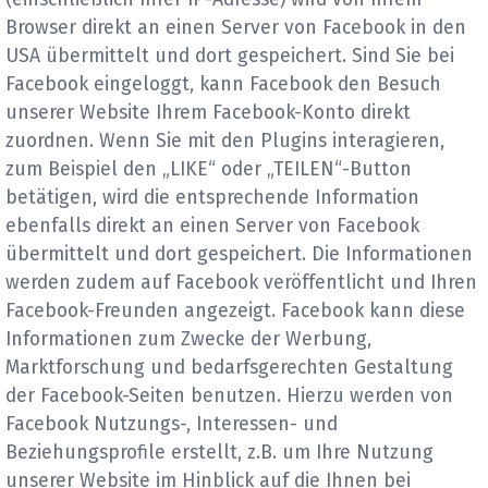
Browser direkt an einen Server von Facebook in den
USA übermittelt und dort gespeichert. Sind Sie bei
Facebook eingeloggt, kann Facebook den Besuch
unserer Website Ihrem Facebook-Konto direkt
zuordnen. Wenn Sie mit den Plugins interagieren,
zum Beispiel den „LIKE“ oder „TEILEN“-Button
betätigen, wird die entsprechende Information
ebenfalls direkt an einen Server von Facebook
übermittelt und dort gespeichert. Die Informationen
werden zudem auf Facebook veröffentlicht und Ihren
Facebook-Freunden angezeigt. Facebook kann diese
Informationen zum Zwecke der Werbung,
Marktforschung und bedarfsgerechten Gestaltung
der Facebook-Seiten benutzen. Hierzu werden von
Facebook Nutzungs-, Interessen- und
Beziehungsprofile erstellt, z.B. um Ihre Nutzung
unserer Website im Hinblick auf die Ihnen bei