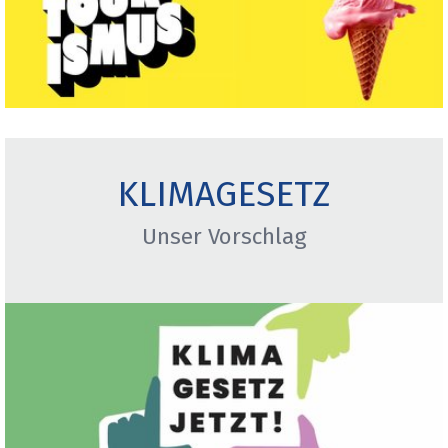
KLIMAGESETZ
Unser Vorschlag