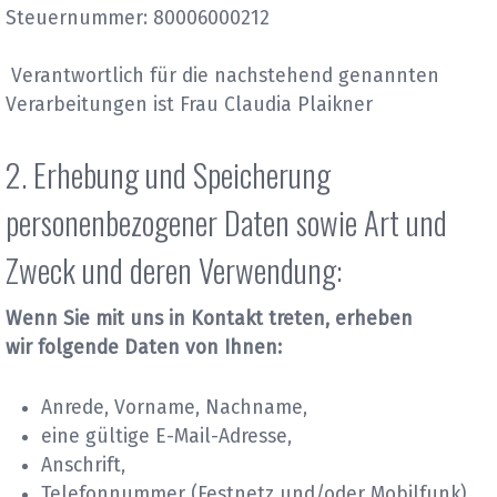
Steuernummer: 80006000212
Verantwortlich für die nachstehend genannten
Verarbeitungen ist Frau Claudia Plaikner
2. Erhebung und Speicherung
personenbezogener Daten sowie Art und
Zweck und deren Verwendung:
Wenn Sie mit uns in Kontakt treten, erheben
wir folgende Daten von Ihnen:
Anrede, Vorname, Nachname,
eine gültige E-Mail-Adresse,
Anschrift,
Telefonnummer (Festnetz und/oder Mobilfunk)