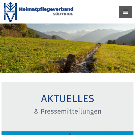
AKTUELLES
& Pressemitteilungen