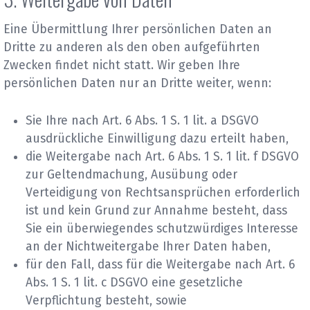
Eine Übermittlung Ihrer persönlichen Daten an
Dritte zu anderen als den oben aufgeführten
Zwecken findet nicht statt. Wir geben Ihre
persönlichen Daten nur an Dritte weiter, wenn:
Sie Ihre nach Art. 6 Abs. 1 S. 1 lit. a DSGVO
ausdrückliche Einwilligung dazu erteilt haben,
die Weitergabe nach Art. 6 Abs. 1 S. 1 lit. f DSGVO
zur Geltendmachung, Ausübung oder
Verteidigung von Rechtsansprüchen erforderlich
ist und kein Grund zur Annahme besteht, dass
Sie ein überwiegendes schutzwürdiges Interesse
an der Nichtweitergabe Ihrer Daten haben,
für den Fall, dass für die Weitergabe nach Art. 6
Abs. 1 S. 1 lit. c DSGVO eine gesetzliche
Verpflichtung besteht, sowie