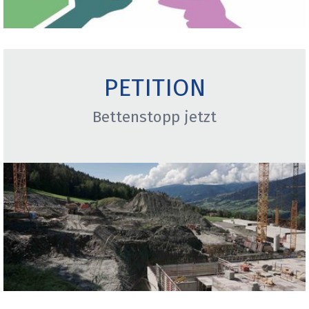
PETITION
Bettenstopp jetzt