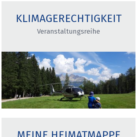
KLIMAGERECHTIGKEIT
Veranstaltungsreihe
MEINE HEIMATMAPPE