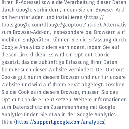
Ihrer IP-Adresse) sowie die Verarbeitung dieser Daten
durch Google verhindern, indem Sie ein Browser-Add-
on herunterladen und installieren (https://
tools.google.com/dlpage/gaoptout?hl=de). Alternativ
zum Browser-Add-on, insbesondere bei Browsern auf
mobilen Endgeräten, können Sie die Erfassung durch
Google Analytics zudem verhindern, indem Sie auf
diesen Link klicken. Es wird ein Opt-out-Cookie
gesetzt, das die zukünftige Erfassung Ihrer Daten
beim Besuch dieser Website verhindert. Der Opt-out-
Cookie gilt nur in diesem Browser und nur für unsere
Website und wird auf Ihrem Gerät abgelegt. Löschen
Sie die Cookies in diesem Browser, müssen Sie das
Opt-out-Cookie erneut setzen. Weitere Informationen
zum Datenschutz im Zusammenhang mit Google
Analytics finden Sie etwa in der Google Analytics-
Hilfe (
https://support.google.com/analytics
).