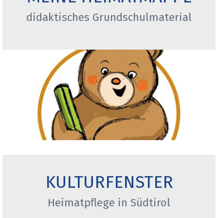
didaktisches Grundschulmaterial
KULTURFENSTER
Heimatpflege in Südtirol