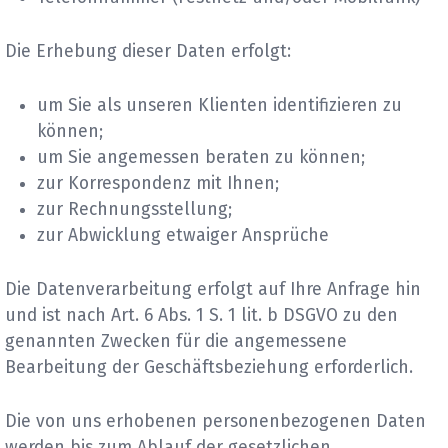
Die Erhebung dieser Daten erfolgt:
um Sie als unseren Klienten identifizieren zu
können;
um Sie angemessen beraten zu können;
zur Korrespondenz mit Ihnen;
zur Rechnungsstellung;
zur Abwicklung etwaiger Ansprüche
Die Datenverarbeitung erfolgt auf Ihre Anfrage hin
und ist nach Art. 6 Abs. 1 S. 1 lit. b DSGVO zu den
genannten Zwecken für die angemessene
Bearbeitung der Geschäftsbeziehung erforderlich.
Die von uns erhobenen personenbezogenen Daten
werden bis zum Ablauf der gesetzlichen