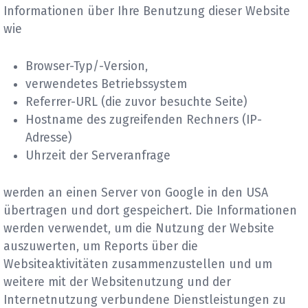
Informationen über Ihre Benutzung dieser Website
wie
Browser-Typ/-Version,
verwendetes Betriebssystem
Referrer-URL (die zuvor besuchte Seite)
Hostname des zugreifenden Rechners (IP-
Adresse)
Uhrzeit der Serveranfrage
werden an einen Server von Google in den USA
übertragen und dort gespeichert. Die Informationen
werden verwendet, um die Nutzung der Website
auszuwerten, um Reports über die
Websiteaktivitäten zusammenzustellen und um
weitere mit der Websitenutzung und der
Internetnutzung verbundene Dienstleistungen zu