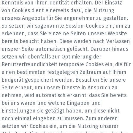
Kenntnis von Ihrer Identität erhalten. Der Einsatz
von Cookies dient einerseits dazu, die Nutzung
unseres Angebots für Sie angenehmer zu gestalten.
So setzen wir sogenannte Session-Cookies ein, um zu
erkennen, dass Sie einzelne Seiten unserer Website
bereits besucht haben. Diese werden nach Verlassen
unserer Seite automatisch gelöscht. Darüber hinaus
setzen wir ebenfalls zur Optimierung der
Benutzerfreundlichkeit temporäre Cookies ein, die für
einen bestimmten festgelegten Zeitraum auf Ihrem
Endgerät gespeichert werden. Besuchen Sie unsere
Seite erneut, um unsere Dienste in Anspruch zu
nehmen, wird automatisch erkannt, dass Sie bereits
bei uns waren und welche Eingaben und
Einstellungen sie getätigt haben, um diese nicht
noch einmal eingeben zu müssen. Zum anderen
setzten wir Cookies ein, um die Nutzung unserer