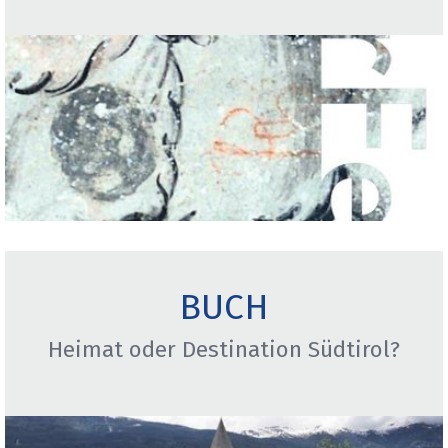
BUCH
Heimat oder Destination Südtirol?