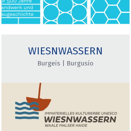
WIESNWASSERN
Burgeis | Burgusio