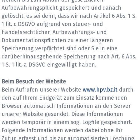
Aufbewahrungspflicht gespeichert und danach
gelöscht, es sei denn, dass wir nach Artikel 6 Abs. 1 S.
1 lit. c DSGVO aufgrund von steuer- und
handelsrechtlichen Aufbewahrungs- und
Dokumentationspflichten zu einer längeren
Speicherung verpflichtet sind oder Sie in eine
darüberhinausgehende Speicherung nach Art. 6 Abs.
1 S. 1 lit. a DSGVO eingewilligt haben.
Beim Besuch der Website
Beim Aufrufen unserer Website
www.hpv.bz.it
durch
den auf Ihrem Endgerät zum Einsatz kommenden
Browser automatisch Informationen an den Server
unserer Website gesendet. Diese Informationen
werden temporär in einem sog. Logfile gespeichert.
Folgende Informationen werden dabei ohne Ihr
Zutun erfasst und bis zur automatisierten Löschung