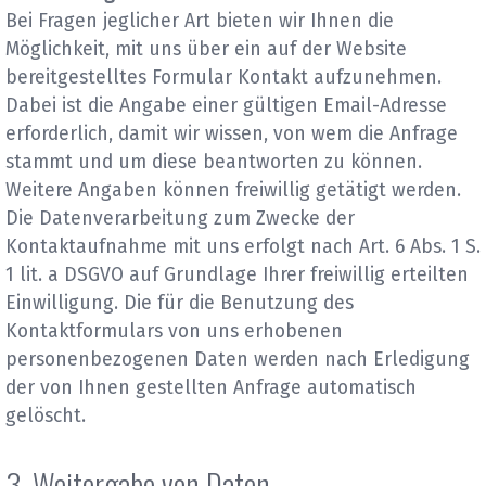
Bei Fragen jeglicher Art bieten wir Ihnen die
Möglichkeit, mit uns über ein auf der Website
bereitgestelltes Formular Kontakt aufzunehmen.
Dabei ist die Angabe einer gültigen Email-Adresse
erforderlich, damit wir wissen, von wem die Anfrage
stammt und um diese beantworten zu können.
Weitere Angaben können freiwillig getätigt werden.
Die Datenverarbeitung zum Zwecke der
Kontaktaufnahme mit uns erfolgt nach Art. 6 Abs. 1 S.
1 lit. a DSGVO auf Grundlage Ihrer freiwillig erteilten
Einwilligung. Die für die Benutzung des
Kontaktformulars von uns erhobenen
personenbezogenen Daten werden nach Erledigung
der von Ihnen gestellten Anfrage automatisch
gelöscht.
3. Weitergabe von Daten