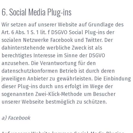
6. Social Media Plug-ins
Wir setzen auf unserer Website auf Grundlage des
Art. 6 Abs. 1 S. 1 lit. f DSGVO Social Plug-ins der
sozialen Netzwerke Facebook und Twitter. Der
dahinterstehende werbliche Zweck ist als
berechtigtes Interesse im Sinne der DSGVO
anzusehen. Die Verantwortung für den
datenschutzkonformen Betrieb ist durch deren
jeweiligen Anbieter zu gewährleisten. Die Einbindung
dieser Plug-ins durch uns erfolgt im Wege der
sogenannten Zwei-Klick-Methode um Besucher
unserer Webseite bestmöglich zu schützen.
a) Facebook