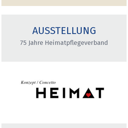
AUSSTELLUNG
75 Jahre Heimatpflegeverband