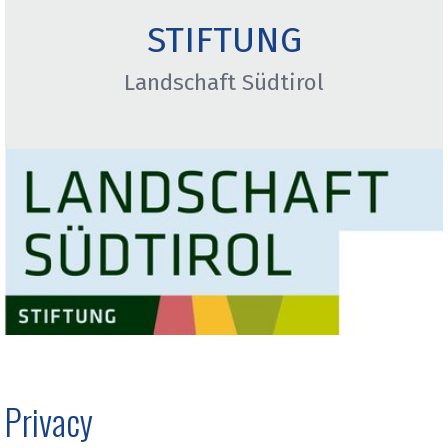
STIFTUNG
Landschaft Südtirol
Privacy