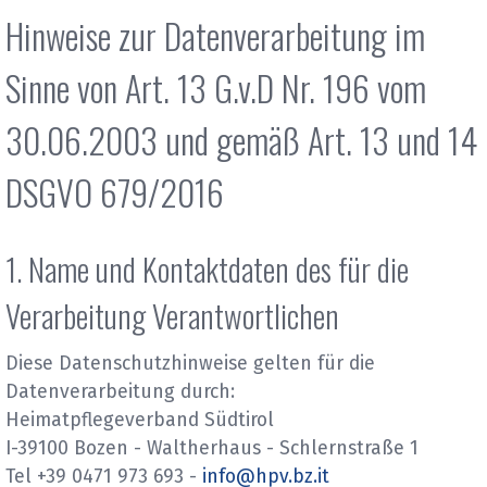
Hinweise zur Datenverarbeitung im
Sinne von Art. 13 G.v.D Nr. 196 vom
30.06.2003 und gemäß Art. 13 und 14
DSGVO 679/2016
1. Name und Kontaktdaten des für die
Verarbeitung Verantwortlichen
Diese Datenschutzhinweise gelten für die
Datenverarbeitung durch:
Heimatpflegeverband Südtirol
I-39100 Bozen - Waltherhaus - Schlernstraße 1
Tel +39 0471 973 693 -
info@hpv.bz.it