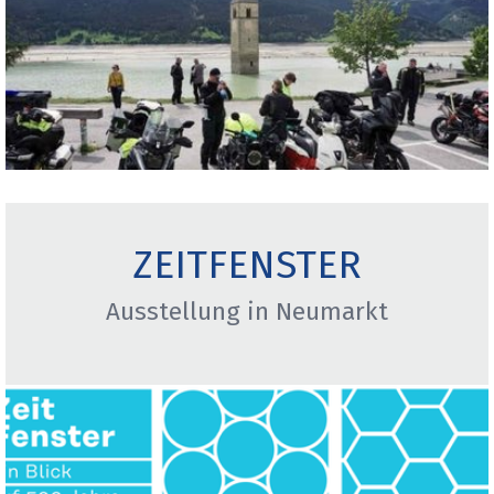
ZEITFENSTER
Ausstellung in Neumarkt