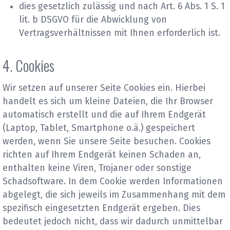
dies gesetzlich zulässig und nach Art. 6 Abs. 1 S. 1
lit. b DSGVO für die Abwicklung von
Vertragsverhältnissen mit Ihnen erforderlich ist.
4. Cookies
Wir setzen auf unserer Seite Cookies ein. Hierbei
handelt es sich um kleine Dateien, die Ihr Browser
automatisch erstellt und die auf Ihrem Endgerät
(Laptop, Tablet, Smartphone o.ä.) gespeichert
werden, wenn Sie unsere Seite besuchen. Cookies
richten auf Ihrem Endgerät keinen Schaden an,
enthalten keine Viren, Trojaner oder sonstige
Schadsoftware. In dem Cookie werden Informationen
abgelegt, die sich jeweils im Zusammenhang mit dem
spezifisch eingesetzten Endgerät ergeben. Dies
bedeutet jedoch nicht, dass wir dadurch unmittelbar